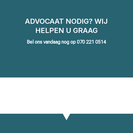
ADVOCAAT NODIG? WIJ
HELPEN U GRAAG
Bel ons vandaag nog op
070 221 0514