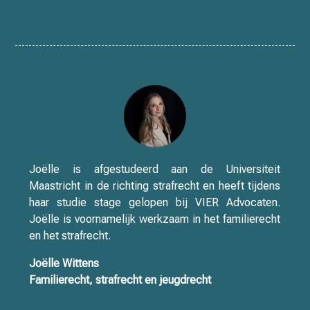
Joëlle is afgestudeerd aan de Universiteit
Maastricht in de richting strafrecht en heeft tijdens
haar studie stage gelopen bij VIER Advocaten.
Joëlle is voornamelijk werkzaam in het familierecht
en het strafrecht.
Joëlle Wittens
Familierecht, strafrecht en jeugdrecht