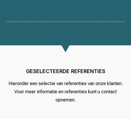
GESELECTEERDE REFERENTIES
Hieronder een selectie van referenties van onze klanten.
Voor meer informatie en referenties kunt u contact
opnemen.