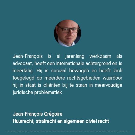
Jean-François is al jarenlang werkzaam als
advocaat, heeft een internationale achtergrond en is
meertalig. Hij is sociaal bewogen en heeft zich
toegelegd op meerdere rechtsgebieden waardoor
hij in staat is cliënten bij te staan in meervoudige
juridische problematiek.
Jean-François Grégoire
Huurrecht, strafrecht en algemeen civiel recht