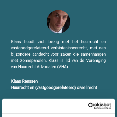
Klaas houdt zich bezig met het huurrecht en
vastgoedgerelateerd verbintenissenrecht, met een
bijzondere aandacht voor zaken die samenhangen
met zonnepanelen. Klaas is lid van de Vereniging
van Huurrecht Advocaten (VHA).
Klaas Renssen
Huurrecht en (vastgoedgerelateerd) civiel recht