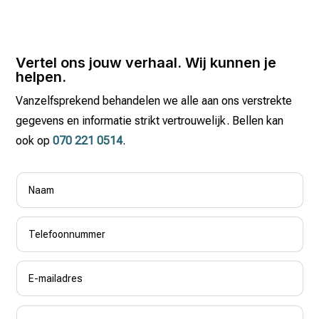
Vertel ons jouw verhaal. Wij kunnen je
helpen.
Vanzelfsprekend behandelen we alle aan ons verstrekte
gegevens en informatie strikt vertrouwelijk. Bellen kan
ook op
070 221 0514
.