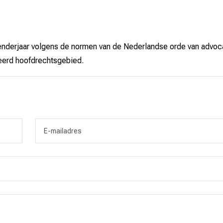
kalenderjaar volgens de normen van de Nederlandse orde van advoc
reerd hoofdrechtsgebied.