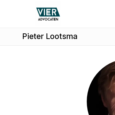
Pieter Lootsma