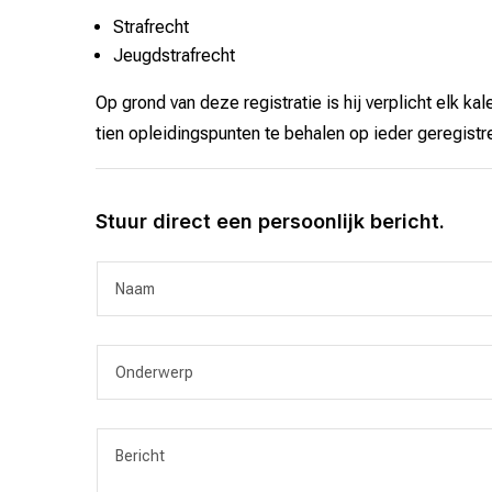
Strafrecht
Jeugdstrafrecht
Op grond van deze registratie is hij verplicht elk 
tien opleidingspunten te behalen op ieder geregist
Stuur direct een persoonlijk bericht.