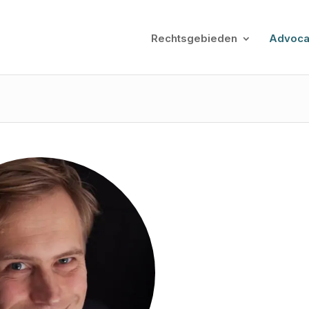
Rechtsgebieden
Advoca