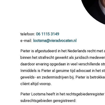
telefoon:
06 1115 3149
e-mail:
lootsma@vieradvocaten.nl
Pieter is afgestudeerd in het Nederlands recht met al
binnen het strafrecht gewerkt als juridisch medewer
daardoor ervaring opgedaan in veel verschillende str
Inmiddels is Pieter al geruime tijd advocaat in het s
gewelds- en zedenmisdrijven bij. Pieter is betrokken
cliënt altijd voorop.
Pieter Lootsma heeft in het rechtsgebiedenregiste
subrechtsgebieden geregistreerd: