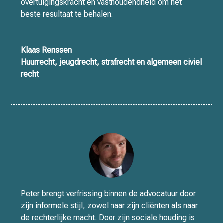
overtuigingskracht en vasthoudendheid om het
beste resultaat te behalen.
Klaas Renssen
Huurrecht, jeugdrecht, strafrecht en algemeen civiel
recht
Peter brengt verfrissing binnen de advocatuur door
zijn informele stijl, zowel naar zijn cliënten als naar
de rechterlijke macht. Door zijn sociale houding is