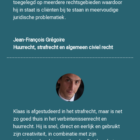
toegelegd op meerdere rechtsgebieden waardoor
hij in staat is cliënten bij te staan in meervoudige
juridische problematiek.
Jean-François Grégoire
Huurrecht, strafrecht en algemeen civiel recht
Klaas is afgestudeerd in het strafrecht, maar is net
zo goed thuis in het verbintenissenrecht en
huurrecht. Hij is snel, direct en eerlijk en gebruikt
zijn creativiteit, in combinatie met zijn