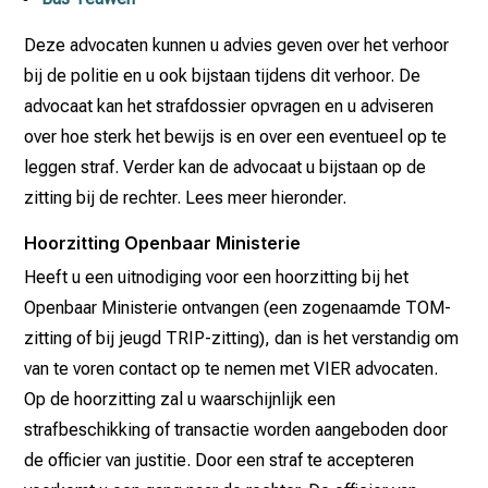
Deze advocaten kunnen u advies geven over het verhoor
bij de politie en u ook bijstaan tijdens dit verhoor. De
advocaat kan het strafdossier opvragen en u adviseren
over hoe sterk het bewijs is en over een eventueel op te
leggen straf. Verder kan de advocaat u bijstaan op de
zitting bij de rechter. Lees meer hieronder.
Hoorzitting Openbaar Ministerie
Heeft u een uitnodiging voor een hoorzitting bij het
Openbaar Ministerie ontvangen (een zogenaamde TOM-
zitting of bij jeugd TRIP-zitting), dan is het verstandig om
van te voren contact op te nemen met VIER advocaten.
Op de hoorzitting zal u waarschijnlijk een
strafbeschikking of transactie worden aangeboden door
de officier van justitie. Door een straf te accepteren