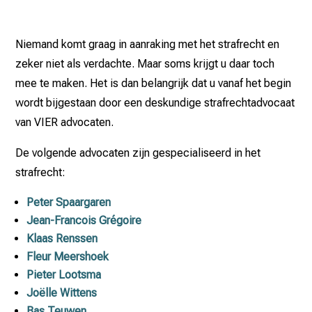
Niemand komt graag in aanraking met het strafrecht en
zeker niet als verdachte. Maar soms krijgt u daar toch
mee te maken. Het is dan belangrijk dat u vanaf het begin
wordt bijgestaan door een deskundige strafrechtadvocaat
van VIER advocaten.
De volgende advocaten zijn gespecialiseerd in het
strafrecht:
Peter Spaargaren
Jean-Francois Grégoire
Klaas Renssen
Fleur Meershoek
Pieter Lootsma
Joëlle Wittens
Bas Teuwen