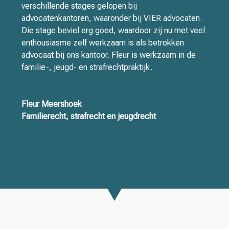
verschillende stages gelopen bij
advocatenkantoren, waaronder bij VIER advocaten.
Die stage beviel erg goed, waardoor zij nu met veel
enthousiasme zelf werkzaam is als betrokken
advocaat bij ons kantoor. Fleur is werkzaam in de
familie-, jeugd- en strafrechtpraktijk.
Fleur Meershoek
Familierecht, strafrecht en jeugdrecht