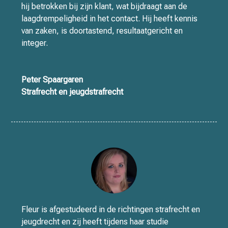
hij betrokken bij zijn klant, wat bijdraagt aan de
laagdrempeligheid in het contact. Hij heeft kennis
van zaken, is doortastend, resultaatgericht en
integer.
Peter Spaargaren
Strafrecht en jeugdstrafrecht
Fleur is afgestudeerd in de richtingen strafrecht en
jeugdrecht en zij heeft tijdens haar studie