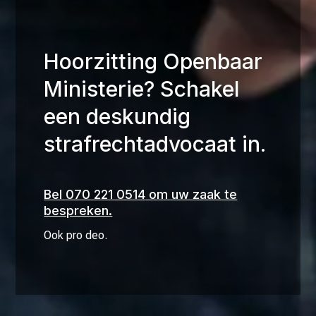
Hoorzitting Openbaar
Ministerie? Schakel
een deskundig
strafrechtadvocaat in.
Bel
070 221 0514
om uw zaak te
bespreken.
Ook pro deo.