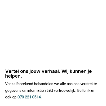
Vertel ons jouw verhaal. Wij kunnen je
helpen.
Vanzelfsprekend behandelen we alle aan ons verstrekte
gegevens en informatie strikt vertrouwelijk. Bellen kan
ook op
070 221 0514
.