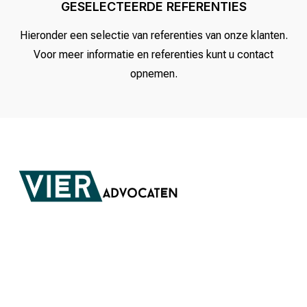
GESELECTEERDE REFERENTIES
Hieronder een selectie van referenties van onze klanten.
Voor meer informatie en referenties kunt u contact
opnemen.