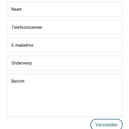
Verzenden