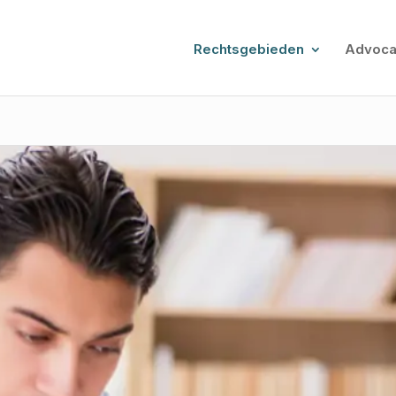
Rechtsgebieden
Advoca