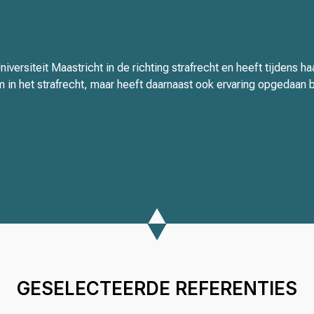
iversiteit Maastricht in de richting strafrecht en heeft tijdens h
 in het strafrecht, maar heeft daarnaast ook ervaring opgedaan b
GESELECTEERDE REFERENTIES