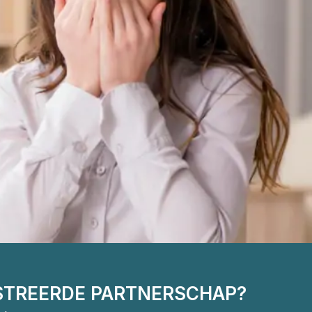
ISTREERDE PARTNERSCHAP?