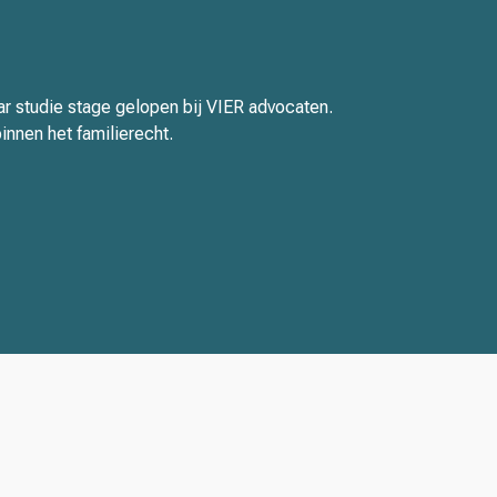
aar studie stage gelopen bij VIER advocaten.
innen het familierecht.