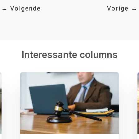
←
Volgende
Vorige
→
Interessante columns