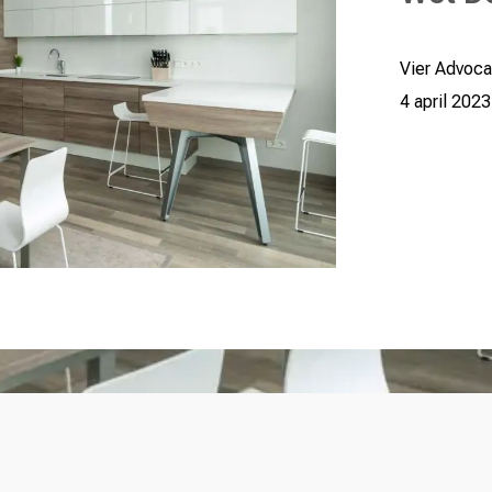
Vier Advoca
4 april 2023