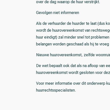
over de dag waarop de huur verstrijkt.
Gevolgen niet informeren
Als de verhuurder de huurder te laat (dus k
wordt de huurovereenkomst van rechtswege 
huur eindigt) zal minder snel tot problemen 
belangen worden geschaad als hij te vroeg
Nieuwe huurovereenkomst, zelfde woonru
De wet bepaalt ook dat als na afloop van e
huurovereenkomst wordt gesloten voor deze
Voor meer informatie over dit onderwerp 
huurrechtsspecialisten.