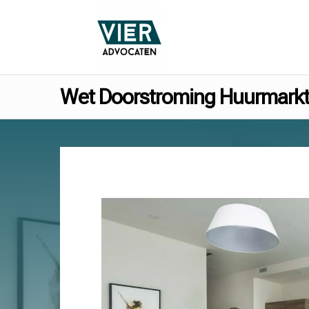
Wet Doorstroming Huurmark